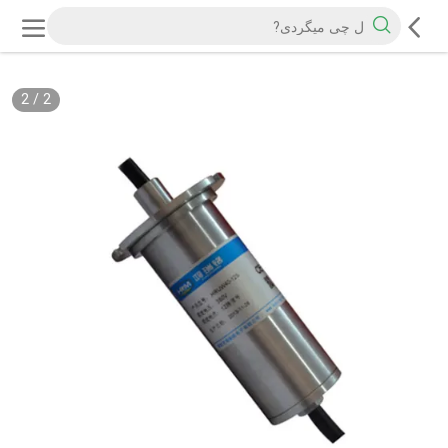
2
/
2