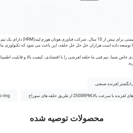
به عنوان تولید کننده حلقه های قیمتی برای بیش
ا توسعه داده است هزاران حل حل حل حلقه، این باعث می شود که تکنولوژی ما
بردی خاص شما، تیم فنی ما حلقه لغزشی را با اقتصادی، کیفیت بالا و قابلیت اطم
ید.
انگشتر لغزنده صنعتی
p ring
محصولات توصیه شده