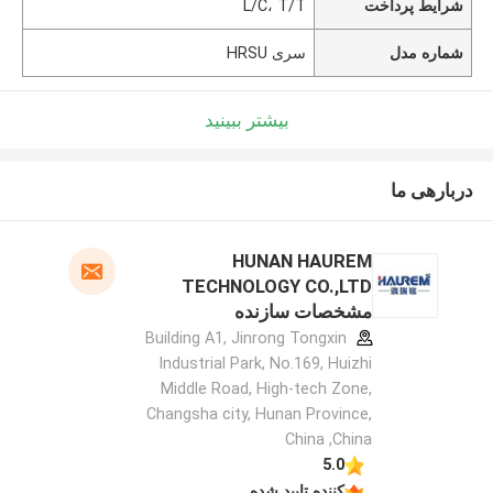
شرایط پرداخت
L/C، T/T
شماره مدل
سری HRSU
بیشتر ببینید
دربارهی ما
HUNAN HAUREM
TECHNOLOGY CO.,LTD
مشخصات سازنده
Building A1, Jinrong Tongxin
Industrial Park, No.169, Huizhi
Middle Road, High-tech Zone,
Changsha city, Hunan Province,
China ,China
5.0
کننده تایید شده