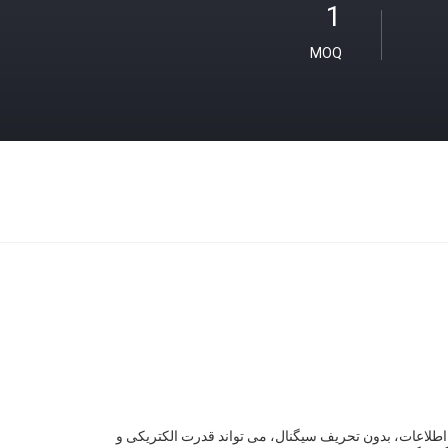
1
MOQ
اطلاعات، بدون تحریف سیگنال، می تواند قدرت الکتریکی و