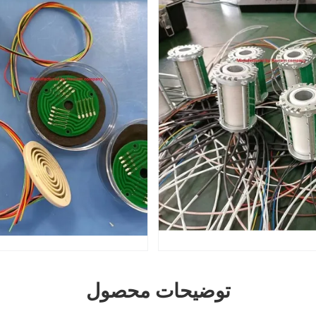
توضیحات محصول