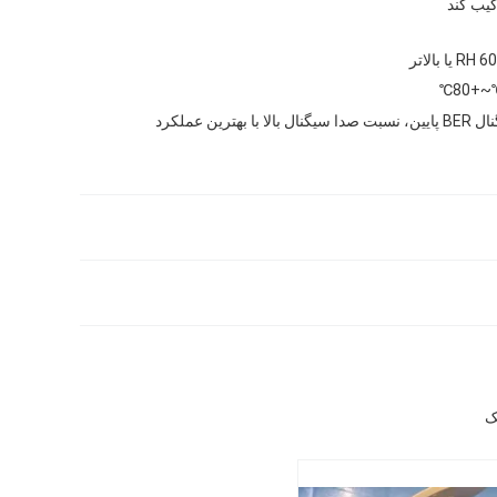
کیب کند
یا بالاتر
ا بهترین عملکرد