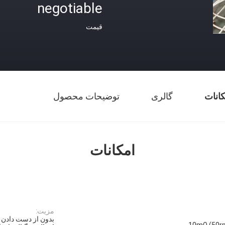
negotiable
قیمت
کانات
گالری
توضیحات محصول
امکانات
مزیت:
بدون از دست دادن 