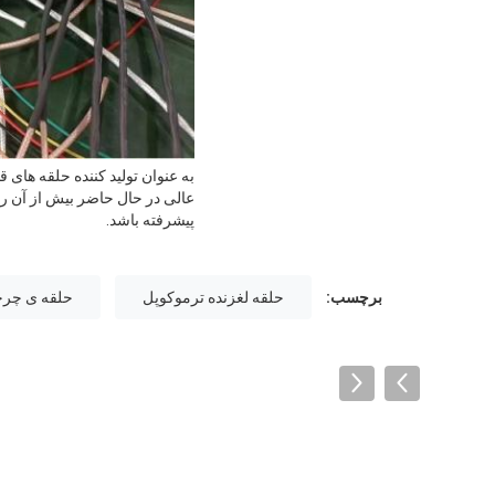
عالی در حال حاضر بیش از آن ر
پیشرفته باشد.
برچسب:
حلقه لغزنده ترموکوپل
حلقه ی چرخش