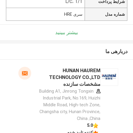
شرایط پرداخت
L/C، T/T
شماره مدل
سری HRE
بیشتر ببینید
دربارهی ما
HUNAN HAUREM
TECHNOLOGY CO.,LTD
مشخصات سازنده
Building A1, Jinrong Tongxin
Industrial Park, No.169, Huizhi
Middle Road, High-tech Zone,
Changsha city, Hunan Province,
China ,China
5.0
کننده تایید شده