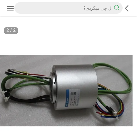
2
/
2