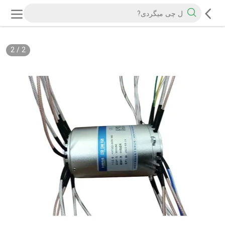
2
/
2