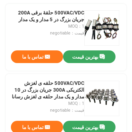
500VAC/VDC حلقۀ برقی 200A
جریان بزرگ در 5 مدار و یک مدار
MOQ：1
قیمت：negotiable
بهترین قیمت
تماس با ما
500VAC/VDC حلقه ی لغزش
الکتریکی 300A جریان بزرگ در 10
مدار و یک مدار حلقه ی لغزش رسانا
MOQ：1
قیمت：negotiable
بهترین قیمت
تماس با ما