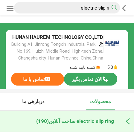
HUNAN HAUREM TECHNOLOGY CO.,LTD
Building A1, Jinrong Tongxin Industrial Park,
No.169, Huizhi Middle Road, High-tech Zone,
Changsha city, Hunan Province, China,China
5.0
کننده تایید شده
الان تماس بگیر
تماس با ما
محصولات
دربارهی ما
electric slip ring ساخت آنلاین
(190)